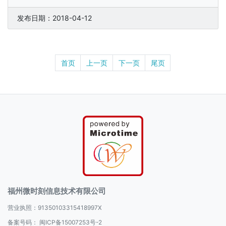
发布日期：2018-04-12
首页
上一页
下一页
尾页
福州微时刻信息技术有限公司
营业执照：91350103315418997X
备案号码：
闽ICP备15007253号-2