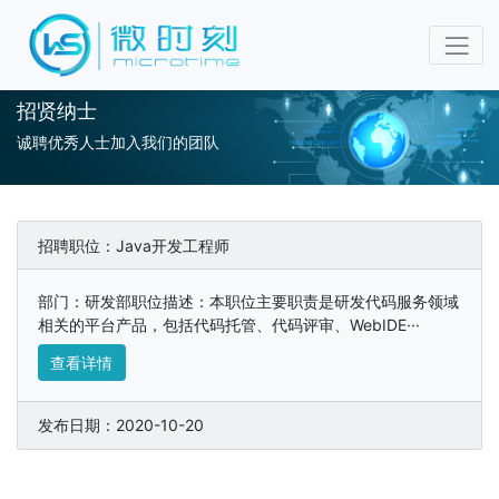
招贤纳士
诚聘优秀人士加入我们的团队
招聘职位：Java开发工程师
部门：研发部职位描述：本职位主要职责是研发代码服务领域
相关的平台产品，包括代码托管、代码评审、WebIDE···
查看详情
发布日期：2020-10-20