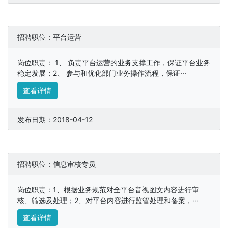
招聘职位：平台运营
岗位职责： 1、 负责平台运营的业务支撑工作，保证平台业务
稳定发展；2、 参与和优化部门业务操作流程，保证···
查看详情
发布日期：2018-04-12
招聘职位：信息审核专员
岗位职责：1、根据业务规范对全平台音视图文内容进行审
核、筛选及处理；2、对平台内容进行监管处理和备案，···
查看详情