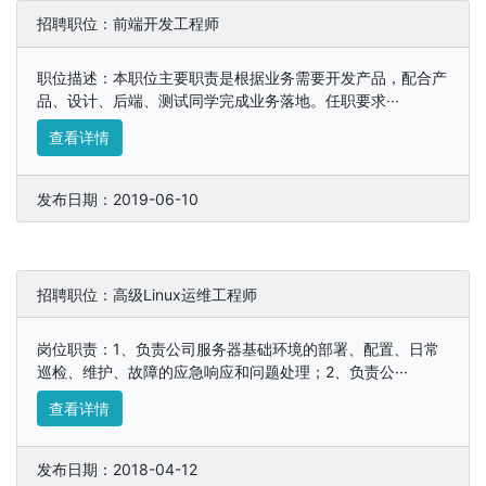
招聘职位：前端开发工程师
职位描述：本职位主要职责是根据业务需要开发产品，配合产
品、设计、后端、测试同学完成业务落地。任职要求···
查看详情
发布日期：2019-06-10
招聘职位：高级Linux运维工程师
岗位职责：1、负责公司服务器基础环境的部署、配置、日常
巡检、维护、故障的应急响应和问题处理；2、负责公···
查看详情
发布日期：2018-04-12