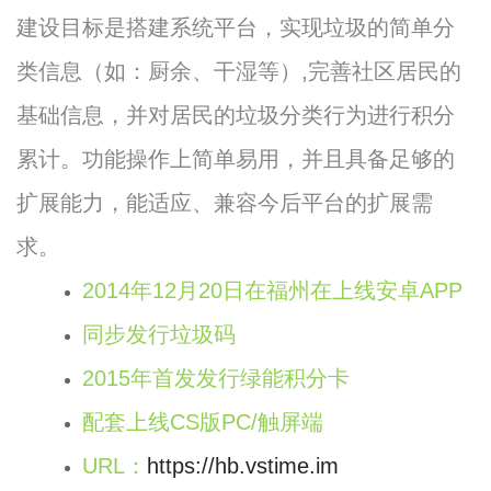
建设目标是搭建系统平台，实现垃圾的简单分
类信息（如：厨余、干湿等）,完善社区居民的
基础信息，并对居民的垃圾分类行为进行积分
累计。功能操作上简单易用，并且具备足够的
扩展能力，能适应、兼容今后平台的扩展需
求。
2014年12月20日在福州在上线安卓APP
同步发行垃圾码
2015年首发发行绿能积分卡
配套上线CS版PC/触屏端
URL：
https://hb.vstime.im