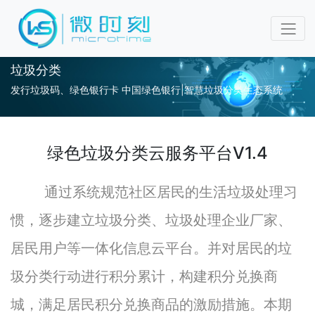
垃圾分类
发行垃圾码、绿色银行卡 中国绿色银行|智慧垃圾分类生态系统
绿色垃圾分类云服务平台V1.4
通过系统规范社区居民的生活垃圾处理习
惯，逐步建立垃圾分类、垃圾处理企业厂家、
居民用户等一体化信息云平台。并对居民的垃
圾分类行动进行积分累计，构建积分兑换商
城，满足居民积分兑换商品的激励措施。本期