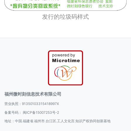
发行的垃圾码样式
福州微时刻信息技术有限公司
营业执照：91350103315418997X
备案号码：
闽ICP备15007253号-2
地址：中国.福建省.福州市.台江区.工人文化宫.知识产权协同创新基地